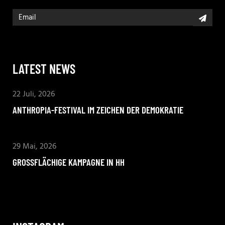
LATEST NEWS
22 Juli, 2026
ANTHROPIA-FESTIVAL IM ZEICHEN DER DEMOKRATIE
29 Mai, 2026
GROSSFLÄCHIGE KAMPAGNE IN HH