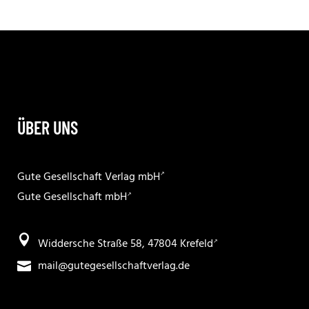
ÜBER UNS
Gute Gesellschaft Verlag mbH
Gute Gesellschaft mbH
Widdersche Straße 58, 47804 Krefeld
mail@gutegesellschaftverlag.de