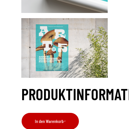
PRODUKTINFORMAT
In den Warenkorb