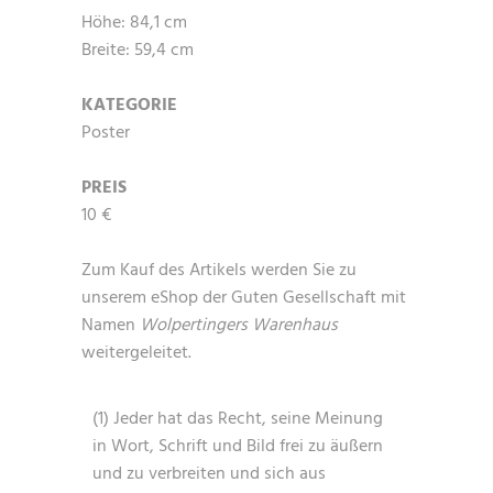
Höhe: 84,1 cm
Breite: 59,4 cm
KATEGORIE
Poster
PREIS
10 €
Zum Kauf des Artikels werden Sie zu
unserem eShop der Guten Gesellschaft mit
Namen
Wolpertingers Warenhaus
weitergeleitet.
(1) Jeder hat das Recht, seine Meinung
in Wort, Schrift und Bild frei zu äußern
und zu verbreiten und sich aus