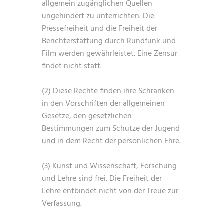
allgemein zugänglichen Quellen
ungehindert zu unterrichten. Die
Pressefreiheit und die Freiheit der
Berichterstattung durch Rundfunk und
Film werden gewährleistet. Eine Zensur
findet nicht statt.
(2) Diese Rechte finden ihre Schranken
in den Vorschriften der allgemeinen
Gesetze, den gesetzlichen
Bestimmungen zum Schutze der Jugend
und in dem Recht der persönlichen Ehre.
(3) Kunst und Wissenschaft, Forschung
und Lehre sind frei. Die Freiheit der
Lehre entbindet nicht von der Treue zur
Verfassung.