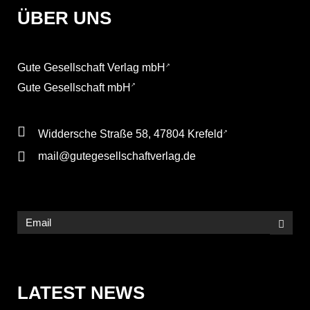
ÜBER UNS
Gute Gesellschaft Verlag mbH
Gute Gesellschaft mbH
Widdersche Straße 58, 47804 Krefeld
mail@gutegesellschaftverlag.de
LATEST NEWS