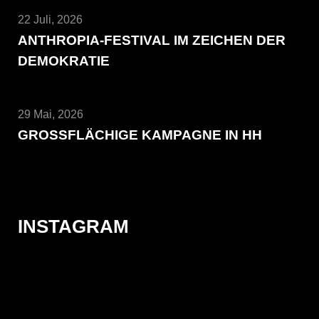
22 Juli, 2026
ANTHROPIA-FESTIVAL IM ZEICHEN DER
DEMOKRATIE
29 Mai, 2026
GROSSFLÄCHIGE KAMPAGNE IN HH
INSTAGRAM