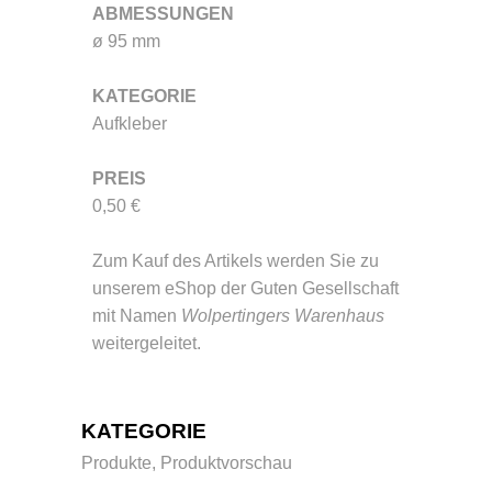
ABMESSUNGEN
ø 95 mm
KATEGORIE
Aufkleber
PREIS
0,50 €
Zum Kauf des Artikels werden Sie zu
unserem eShop der Guten Gesellschaft
mit Namen
Wolpertingers Warenhaus
weitergeleitet.
KATEGORIE
Produkte, Produktvorschau