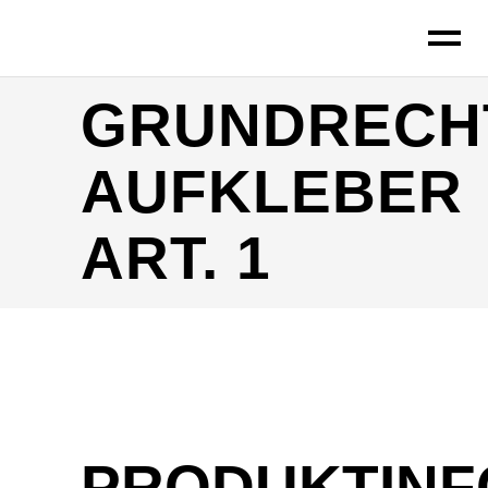
GRUNDRECH
AUFKLEBER
ART. 1
PRODUKTINF