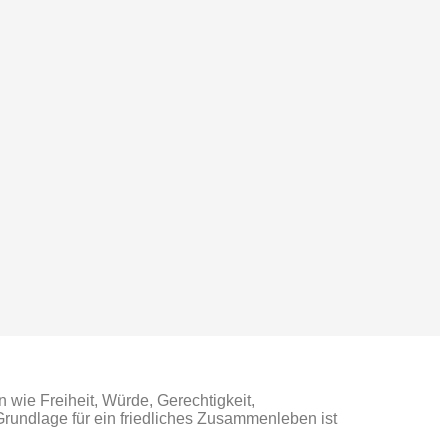
 wie Freiheit, Würde, Gerechtigkeit,
 Grundlage für ein friedliches Zusammenleben ist