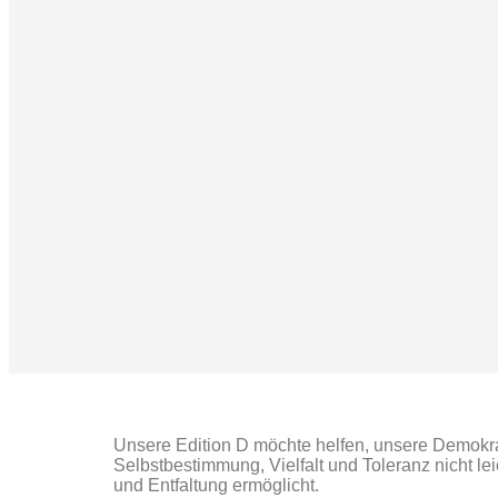
Unsere Edition D möchte helfen, unsere Demokrat
Selbstbestimmung, Vielfalt und Toleranz nicht le
und Entfaltung ermöglicht.