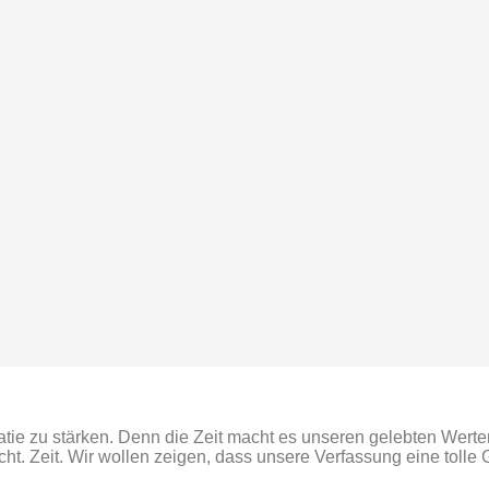
ie zu stärken. Denn die Zeit macht es unseren gelebten Werten
icht. Zeit. Wir wollen zeigen, dass unsere Verfassung eine tolle