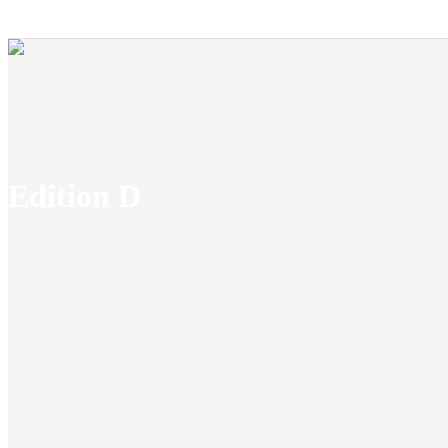
Edition D