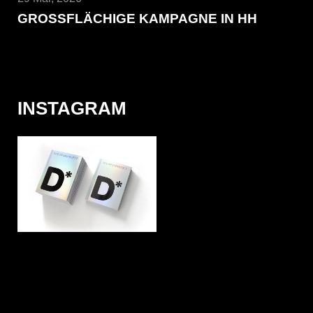
GROSSFLÄCHIGE KAMPAGNE IN HH
INSTAGRAM