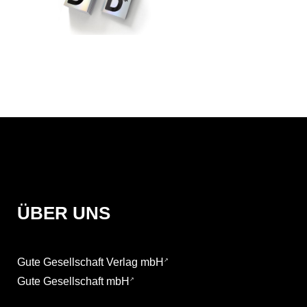
ÜBER UNS
Gute Gesellschaft Verlag mbH
Gute Gesellschaft mbH