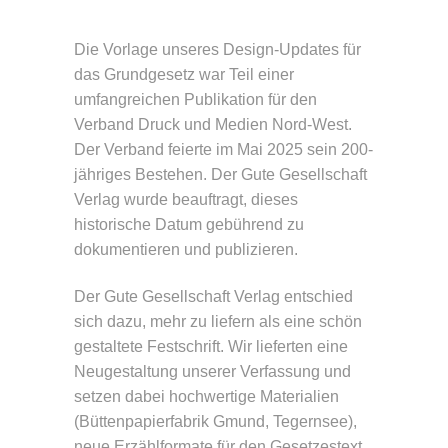
Die Vorlage unseres Design-Updates für
das Grundgesetz war Teil einer
umfangreichen Publikation für den
Verband Druck und Medien Nord-West.
Der Verband feierte im Mai 2025 sein 200-
jähriges Bestehen. Der Gute Gesellschaft
Verlag wurde beauftragt, dieses
historische Datum gebührend zu
dokumentieren und publizieren.
Der Gute Gesellschaft Verlag entschied
sich dazu, mehr zu liefern als eine schön
gestaltete Festschrift. Wir lieferten eine
Neugestaltung unserer Verfassung und
setzen dabei hochwertige Materialien
(Büttenpapierfabrik Gmund, Tegernsee),
neue Erzählformate für den Gesetzestext