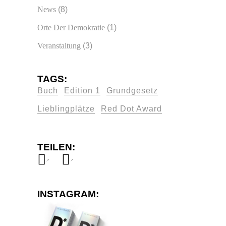
News
(8)
Orte Der Demokratie
(1)
Veranstaltung
(3)
TAGS:
Buch
Edition 1
Grundgesetz
Lieblingplätze
Red Dot Award
TEILEN:
INSTAGRAM: