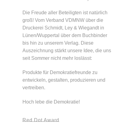
Die Freude aller Beteiligten ist natürlich
groß! Vom Verband VDMNW über die
Druckerei Schmidt, Ley & Wiegandt in
Lünen/Wuppertal über dem Buchbinder
bis hin zu unserem Verlag. Diese
Auszeichnung stärkt unsere Idee, die uns
seit Sommer nicht mehr loslässt:
Produkte für Demokratiefreunde zu
entwickeln, gestalten, produzieren und
vertreiben.
Hoch lebe die Demokratie!
Red Dot Award