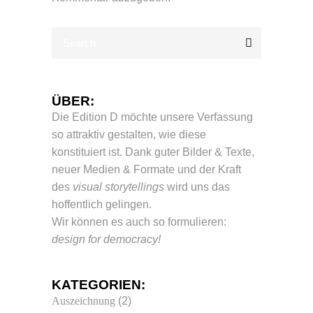
ÜBER:
Die Edition D möchte unsere Verfassung
so attraktiv gestalten, wie diese
konstituiert ist. Dank guter Bilder & Texte,
neuer Medien & Formate und der Kraft
des
visual storytellings
wird uns das
hoffentlich gelingen.
Wir können es auch so formulieren:
design for democracy!
KATEGORIEN:
Auszeichnung
(2)