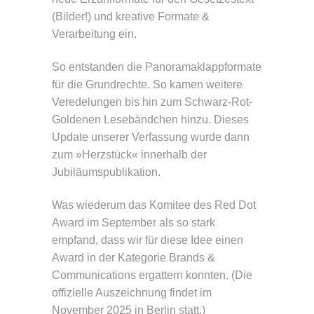
(Bilder!) und kreative Formate &
Verarbeitung ein.
So entstanden die Panoramaklappformate
für die Grundrechte. So kamen weitere
Veredelungen bis hin zum Schwarz-Rot-
Goldenen Lesebändchen hinzu. Dieses
Update unserer Verfassung wurde dann
zum »Herzstück« innerhalb der
Jubiläumspublikation.
Was wiederum das Komitee des Red Dot
Award im September als so stark
empfand, dass wir für diese Idee einen
Award in der Kategorie Brands &
Communications ergattern konnten. (Die
offizielle Auszeichnung findet im
November 2025 in Berlin statt.)