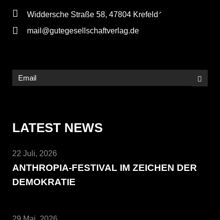
Widdersche Straße 58, 47804 Krefeld
mail@gutegesellschaftverlag.de
LATEST NEWS
22 Juli, 2026
ANTHROPIA-FESTIVAL IM ZEICHEN DER
DEMOKRATIE
29 Mai, 2026